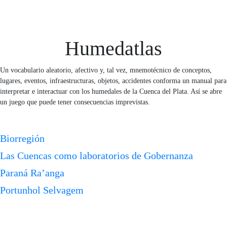
Humedatlas
Un vocabulario aleatorio, afectivo y, tal vez, mnemotécnico de conceptos,
lugares, eventos, infraestructuras, objetos, accidentes conforma un manual para
interpretar e interactuar con los humedales de la Cuenca del Plata. Así se abre
un juego que puede tener consecuencias imprevistas.
Biorregión
Las Cuencas como laboratorios de Gobernanza
Paraná Ra’anga
Portunhol Selvagem